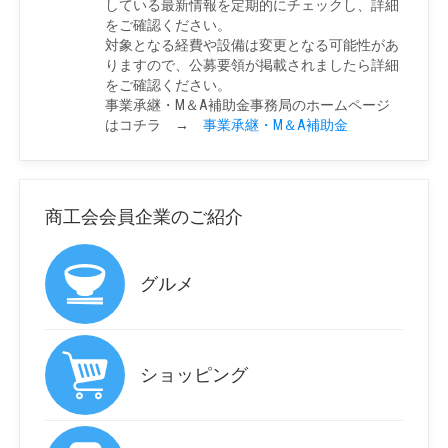
している最新情報を定期的にチェックし、詳細
をご確認ください。
対象となる経費や設備は変更となる可能性があ
りますので、公募要領が掲載されましたら詳細
をご確認ください。
事業承継・M＆A補助金事務局のホームページ
はコチラ →
事業承継・M＆A補助金
商工会会員企業のご紹介
グルメ
ショッピング