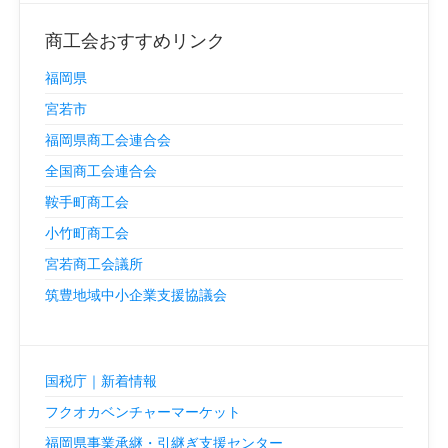
商工会おすすめリンク
福岡県
宮若市
福岡県商工会連合会
全国商工会連合会
鞍手町商工会
小竹町商工会
宮若商工会議所
筑豊地域中小企業支援協議会
国税庁｜新着情報
フクオカベンチャーマーケット
福岡県事業承継・引継ぎ支援センター