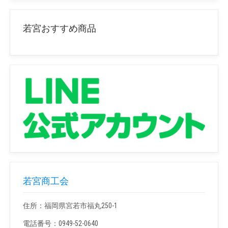
若宮おすすめ商品
若宮商工会
住所：福岡県宮若市福丸250-1
電話番号：0949-52-0640