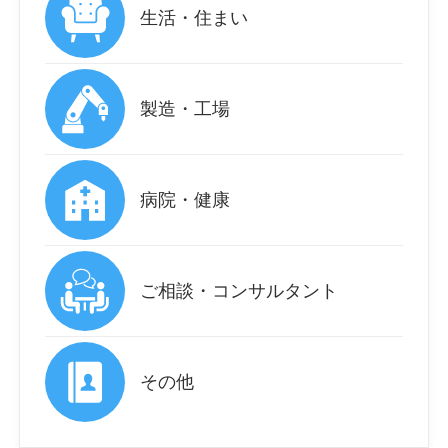
生活・住まい
製造・工場
病院・健康
ご相談・コンサルタント
その他