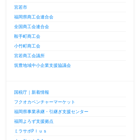
宮若市
福岡県商工会連合会
全国商工会連合会
鞍手町商工会
小竹町商工会
宮若商工会議所
筑豊地域中小企業支援協議会
国税庁｜新着情報
フクオカベンチャーマーケット
福岡県事業承継・引継ぎ支援センター
福岡よろず支援拠点
ミラサポPｌｕｓ