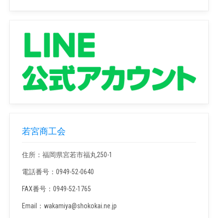
若宮商工会
住所：福岡県宮若市福丸250-1
電話番号：0949-52-0640
FAX番号：0949-52-1765
Email：wakamiya@shokokai.ne.jp