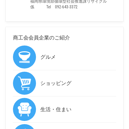
福岡県環境部循環型社会推進課リサイクル
係 Tel 092-643-3372
商工会会員企業のご紹介
グルメ
ショッピング
生活・住まい