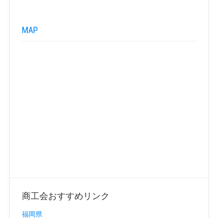
MAP
商工会おすすめリンク
福岡県