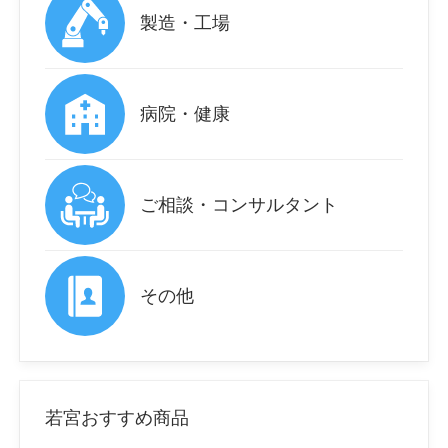
製造・工場
病院・健康
ご相談・コンサルタント
その他
若宮おすすめ商品